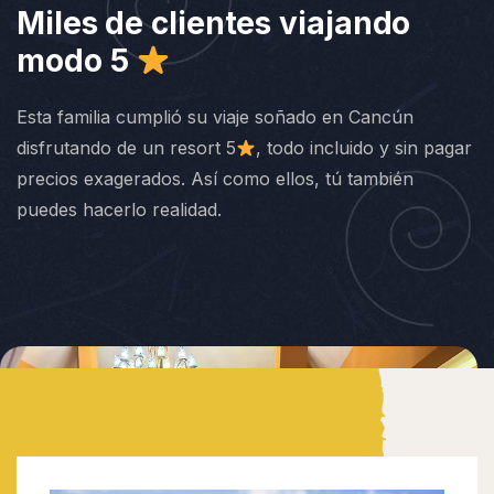
Miles de clientes viajando
modo 5
Esta familia cumplió su viaje soñado en Cancún
disfrutando de un resort 5
, todo incluido y sin pagar
precios exagerados. Así como ellos, tú también
puedes hacerlo realidad.