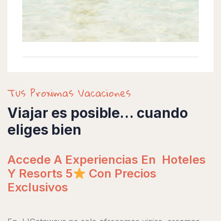
Tus Proximas Vacaciones
Viajar es posible… cuando
eliges bien
Accede A Experiencias En Hoteles
Y Resorts 5
Con Precios
Exclusivos