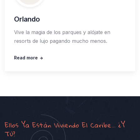
Orlando
Vive la magia de los parques y alójate en
resorts de lujo pagando mucho menos.
Read more
Ellos Ya Están Viviendo El Caribe… ¿y
Tú?