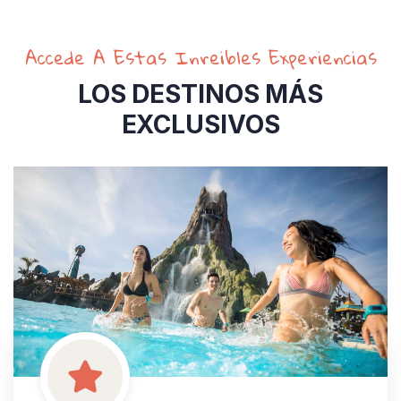
Accede A Estas Inreibles Experiencias
LOS DESTINOS MÁS
EXCLUSIVOS